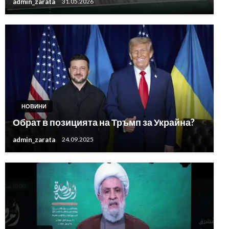
admin_zarata
31.05.2026
НОВИНИ
Обрат в позицията на Тръмп за Украйна?
admin_zarata
24.09.2025