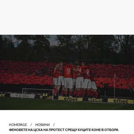
HOMEPAGE
НОВИНИ
ФЕНОВЕТЕ НА ЦСКА НА ПРОТЕСТ СРЕЩУ КУЦИТЕ КОНЕ В ОТБОРА