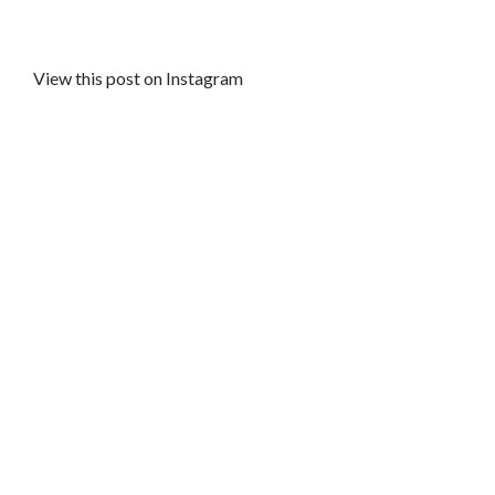
View this post on Instagram