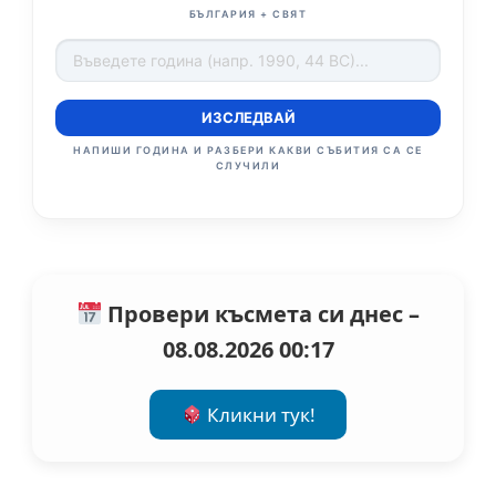
БЪЛГАРИЯ + СВЯТ
ИЗСЛЕДВАЙ
НАПИШИ ГОДИНА И РАЗБЕРИ КАКВИ СЪБИТИЯ СА СЕ
СЛУЧИЛИ
Провери късмета си днес –
08.08.2026 00:17
Кликни тук!