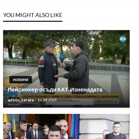
YOU MIGHT ALSO LIKE
НОВИНИ
Пенсионер осъди КАТ. Изненадата
admin_zarata
16.09.2025