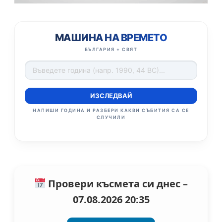
МАШИНА НА ВРЕМЕТО
БЪЛГАРИЯ + СВЯТ
ИЗСЛЕДВАЙ
НАПИШИ ГОДИНА И РАЗБЕРИ КАКВИ СЪБИТИЯ СА СЕ
СЛУЧИЛИ
Провери късмета си днес –
07.08.2026 20:35