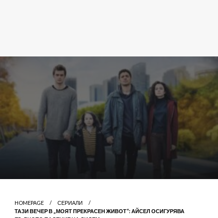
HOMEPAGE
СЕРИАЛИ
ТАЗИ ВЕЧЕР В „МОЯТ ПРЕКРАСЕН ЖИВОТ“: АЙСЕЛ ОСИГУРЯВА