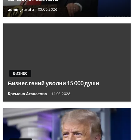
admin_zarata
03.08.2026
БИЗНЕС
Бизнес гений уволни 15 000 души
Кремена Атанасова
14.05.2026