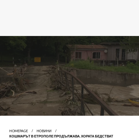
HOMEPAGE
НОВИНИ
КОШМАРЪТ В ЕТРОПОЛЕ ПРОДЪЛЖАВА. ХОРАТА БЕДСТВАТ