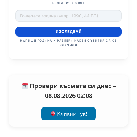
БЪЛГАРИЯ + СВЯТ
ИЗСЛЕДВАЙ
НАПИШИ ГОДИНА И РАЗБЕРИ КАКВИ СЪБИТИЯ СА СЕ
СЛУЧИЛИ
Провери късмета си днес –
08.08.2026 02:08
Кликни тук!