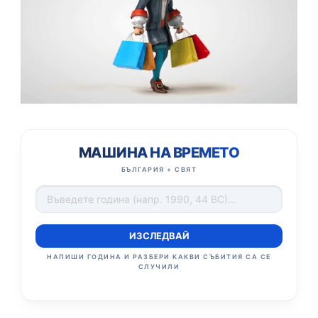
МАШИНА НА ВРЕМЕТО
БЪЛГАРИЯ + СВЯТ
ИЗСЛЕДВАЙ
НАПИШИ ГОДИНА И РАЗБЕРИ КАКВИ СЪБИТИЯ СА СЕ
СЛУЧИЛИ