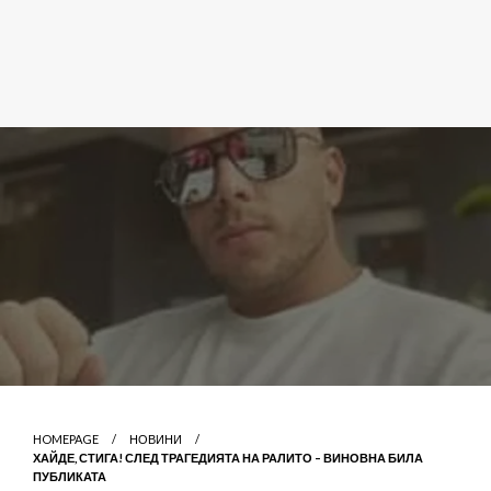
HOMEPAGE
НОВИНИ
ХАЙДЕ, СТИГА! СЛЕД ТРАГЕДИЯТА НА РАЛИТО – ВИНОВНА БИЛА
ПУБЛИКАТА