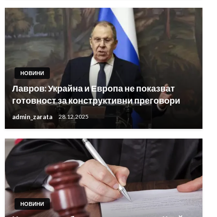
НОВИНИ
Лавров: Украйна и Европа не показват
готовност за конструктивни преговори
admin_zarata
28.12.2025
НОВИНИ