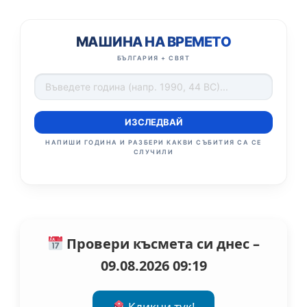
МАШИНА НА ВРЕМЕТО
БЪЛГАРИЯ + СВЯТ
ИЗСЛЕДВАЙ
НАПИШИ ГОДИНА И РАЗБЕРИ КАКВИ СЪБИТИЯ СА СЕ
СЛУЧИЛИ
Провери късмета си днес –
09.08.2026 09:19
Кликни тук!