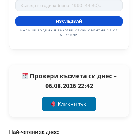
ИЗСЛЕДВАЙ
НАПИШИ ГОДИНА И РАЗБЕРИ КАКВИ СЪБИТИЯ СА СЕ
СЛУЧИЛИ
Провери късмета си днес –
06.08.2026 22:42
Кликни тук!
Най-четени за днес: