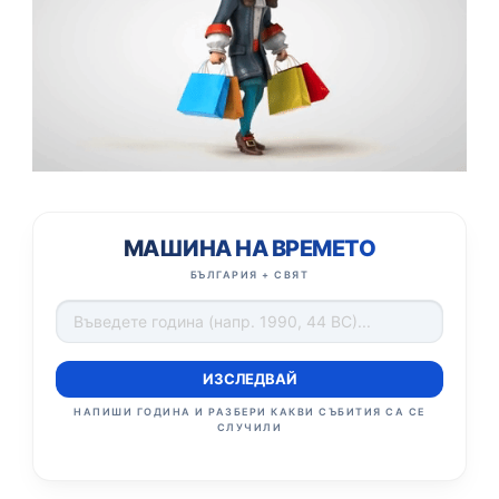
МАШИНА НА ВРЕМЕТО
БЪЛГАРИЯ + СВЯТ
ИЗСЛЕДВАЙ
НАПИШИ ГОДИНА И РАЗБЕРИ КАКВИ СЪБИТИЯ СА СЕ
СЛУЧИЛИ