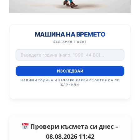
МАШИНА НА ВРЕМЕТО
БЪЛГАРИЯ + СВЯТ
ИЗСЛЕДВАЙ
НАПИШИ ГОДИНА И РАЗБЕРИ КАКВИ СЪБИТИЯ СА СЕ
СЛУЧИЛИ
Провери късмета си днес –
08.08.2026 11:42