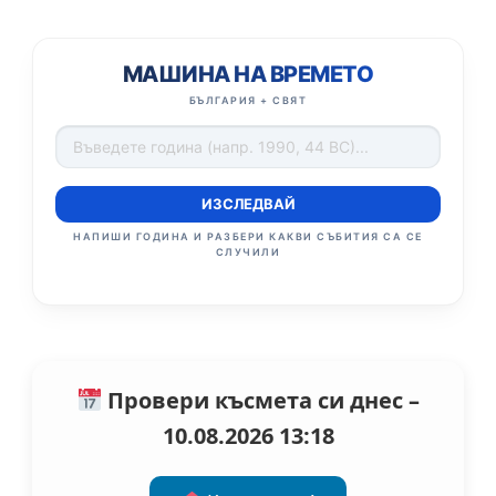
МАШИНА НА ВРЕМЕТО
БЪЛГАРИЯ + СВЯТ
ИЗСЛЕДВАЙ
НАПИШИ ГОДИНА И РАЗБЕРИ КАКВИ СЪБИТИЯ СА СЕ
СЛУЧИЛИ
Провери късмета си днес –
10.08.2026 13:18