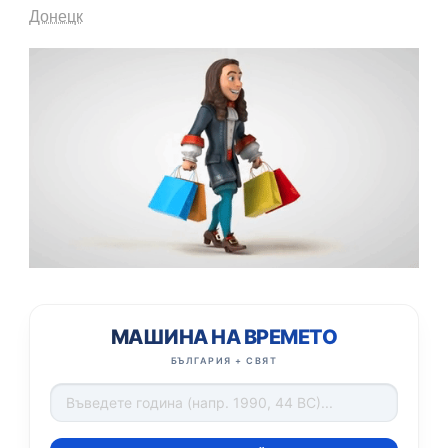
Донецк
МАШИНА НА ВРЕМЕТО
БЪЛГАРИЯ + СВЯТ