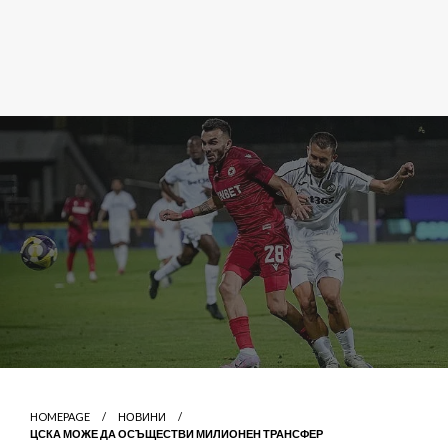
HOMEPAGE
НОВИНИ
ЦСКА МОЖЕ ДА ОСЪЩЕСТВИ МИЛИОНЕН ТРАНСФЕР