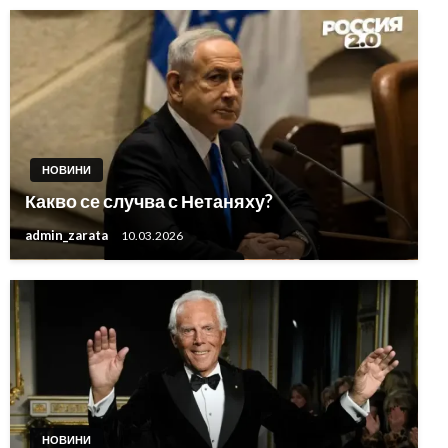
НОВИНИ
Какво се случва с Нетаняху?
admin_zarata
10.03.2026
НОВИНИ