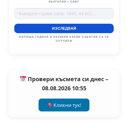
БЪЛГАРИЯ + СВЯТ
ИЗСЛЕДВАЙ
НАПИШИ ГОДИНА И РАЗБЕРИ КАКВИ СЪБИТИЯ СА СЕ
СЛУЧИЛИ
Провери късмета си днес –
08.08.2026 10:55
Кликни тук!