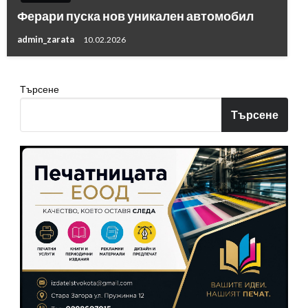
Ферари пуска нов уникален автомобил
admin_zarata
10.02.2026
Търсене
Търсене