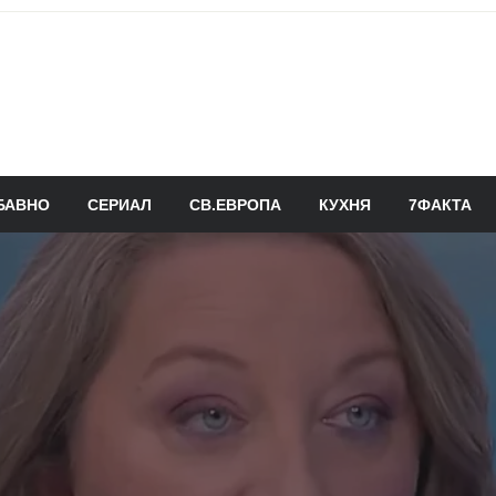
БАВНО
СЕРИАЛ
СВ.ЕВРОПА
КУХНЯ
7ФАКТА