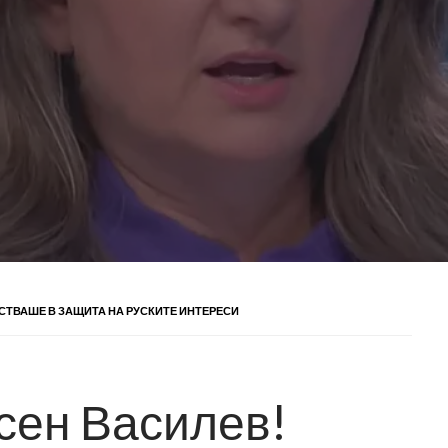
СТВАШЕ В ЗАЩИТА НА РУСКИТЕ ИНТЕРЕСИ
сен Василев!