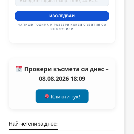
ИЗСЛЕДВАЙ
НАПИШИ ГОДИНА И РАЗБЕРИ КАКВИ СЪБИТИЯ СА
СЕ СЛУЧИЛИ
Провери късмета си днес –
08.08.2026 18:09
Кликни тук!
Най-четени за днес: