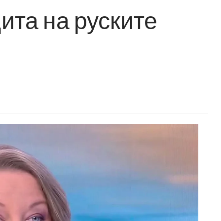
ита на руските