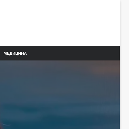
МЕДИЦИНА