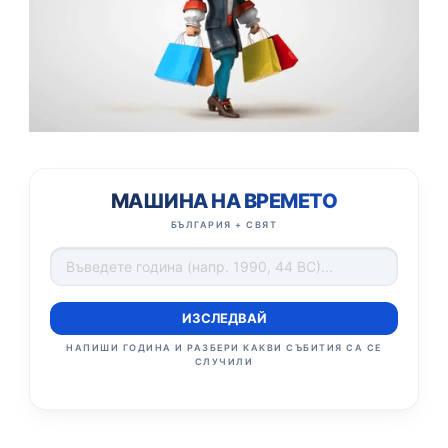
МАШИНА НА ВРЕМЕТО
БЪЛГАРИЯ + СВЯТ
ИЗСЛЕДВАЙ
НАПИШИ ГОДИНА И РАЗБЕРИ КАКВИ СЪБИТИЯ СА СЕ
СЛУЧИЛИ