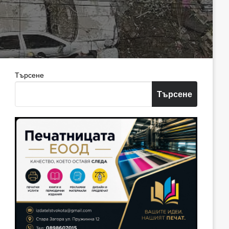
Търсене
Търсене