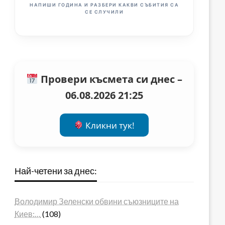
НАПИШИ ГОДИНА И РАЗБЕРИ КАКВИ СЪБИТИЯ СА
СЕ СЛУЧИЛИ
Провери късмета си днес –
06.08.2026 21:25
Кликни тук!
Най-четени за днес:
Володимир Зеленски обвини съюзниците на
Киев:…
(108)