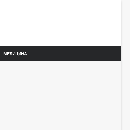
МЕДИЦИНА