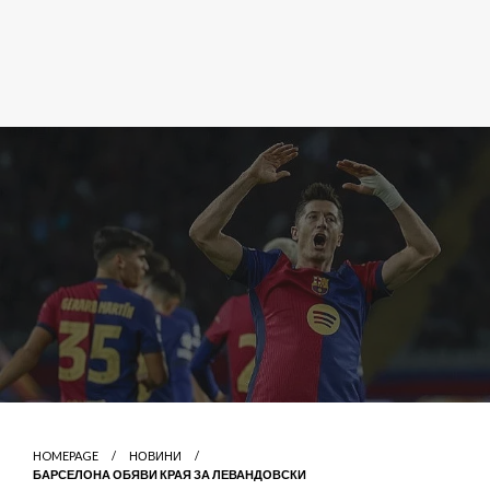
HOMEPAGE
НОВИНИ
БАРСЕЛОНА ОБЯВИ КРАЯ ЗА ЛЕВАНДОВСКИ