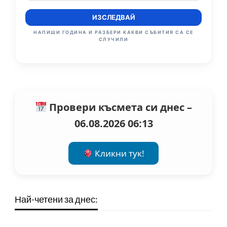
ИЗСЛЕДВАЙ
НАПИШИ ГОДИНА И РАЗБЕРИ КАКВИ СЪБИТИЯ СА СЕ
СЛУЧИЛИ
Провери късмета си днес –
06.08.2026 06:13
Кликни тук!
Най-четени за днес: