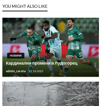
YOU MIGHT ALSO LIKE
НОВИНИ
Кардинални промени в Лудогорец
admin_zarata
22.10.2025