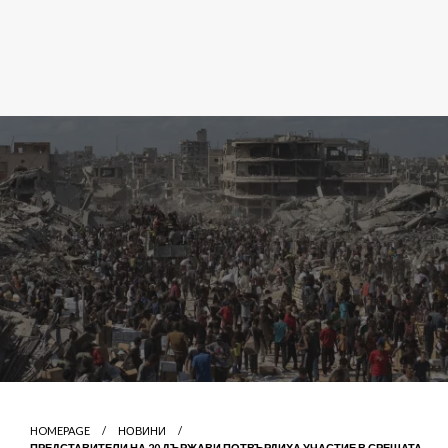
HOMEPAGE
НОВИНИ
ПРЕДСТАВИТЕЛИ НА 20 ДЪРЖАВИ ПОТВЪРДИХА УЧАСТИЕ В СРЕЩАТА