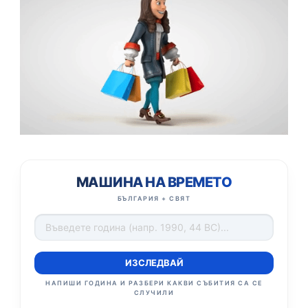
МАШИНА НА ВРЕМЕТО
БЪЛГАРИЯ + СВЯТ
ИЗСЛЕДВАЙ
НАПИШИ ГОДИНА И РАЗБЕРИ КАКВИ СЪБИТИЯ СА СЕ
СЛУЧИЛИ