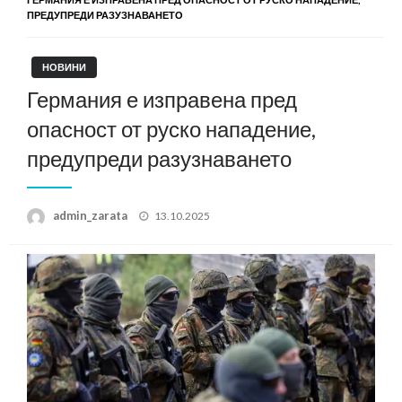
ПРЕДУПРЕДИ РАЗУЗНАВАНЕТО
НОВИНИ
Германия е изправена пред
опасност от руско нападение,
предупреди разузнаването
Posted
admin_zarata
13.10.2025
on