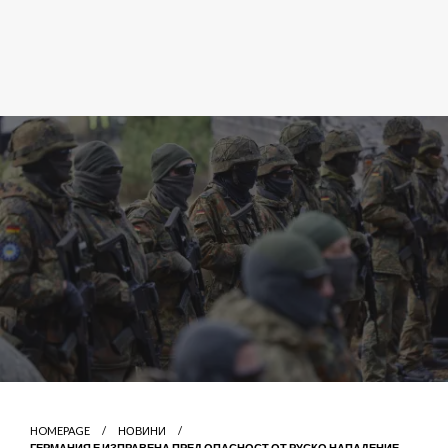
HOMEPAGE
НОВИНИ
ГЕРМАНИЯ Е ИЗПРАВЕНА ПРЕД ОПАСНОСТ ОТ РУСКО НАПАДЕНИЕ,