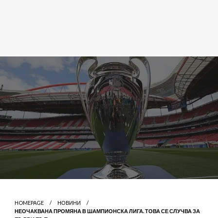
HOMEPAGE
НОВИНИ
НЕОЧАКВАНА ПРОМЯНА В ШАМПИОНСКА ЛИГА. ТОВА СЕ СЛУЧВА ЗА