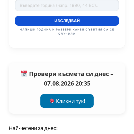
ИЗСЛЕДВАЙ
НАПИШИ ГОДИНА И РАЗБЕРИ КАКВИ СЪБИТИЯ СА СЕ
СЛУЧИЛИ
Провери късмета си днес –
07.08.2026 20:35
Кликни тук!
Най-четени за днес: