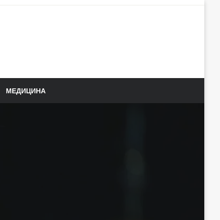
МЕДИЦИНА