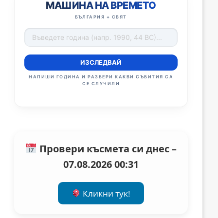
МАШИНА НА ВРЕМЕТО
БЪЛГАРИЯ + СВЯТ
ИЗСЛЕДВАЙ
НАПИШИ ГОДИНА И РАЗБЕРИ КАКВИ СЪБИТИЯ СА
СЕ СЛУЧИЛИ
Провери късмета си днес –
07.08.2026 00:31
Кликни тук!