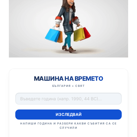
МАШИНА НА ВРЕМЕТО
БЪЛГАРИЯ + СВЯТ
ИЗСЛЕДВАЙ
НАПИШИ ГОДИНА И РАЗБЕРИ КАКВИ СЪБИТИЯ СА СЕ
СЛУЧИЛИ