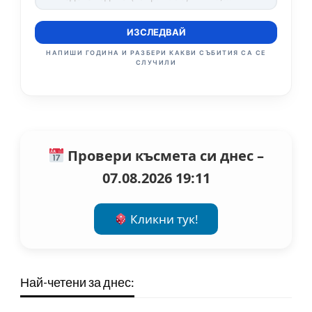
ИЗСЛЕДВАЙ
НАПИШИ ГОДИНА И РАЗБЕРИ КАКВИ СЪБИТИЯ СА СЕ
СЛУЧИЛИ
Провери късмета си днес –
07.08.2026 19:11
Кликни тук!
Най-четени за днес: