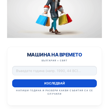
МАШИНА НА ВРЕМЕТО
БЪЛГАРИЯ + СВЯТ
ИЗСЛЕДВАЙ
НАПИШИ ГОДИНА И РАЗБЕРИ КАКВИ СЪБИТИЯ СА СЕ
СЛУЧИЛИ