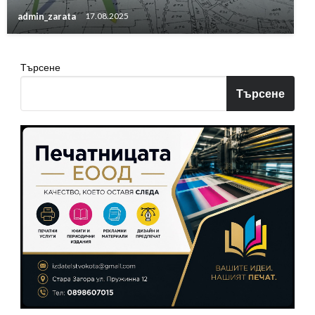
admin_zarata
17.08.2025
Търсене
Търсене