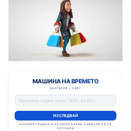
МАШИНА НА ВРЕМЕТО
БЪЛГАРИЯ + СВЯТ
ИЗСЛЕДВАЙ
НАПИШИ ГОДИНА И РАЗБЕРИ КАКВИ СЪБИТИЯ СА СЕ
СЛУЧИЛИ