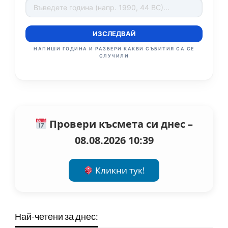
ИЗСЛЕДВАЙ
НАПИШИ ГОДИНА И РАЗБЕРИ КАКВИ СЪБИТИЯ СА СЕ
СЛУЧИЛИ
Провери късмета си днес –
08.08.2026 10:39
Кликни тук!
Най-четени за днес: