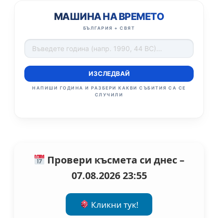
МАШИНА НА ВРЕМЕТО
БЪЛГАРИЯ + СВЯТ
ИЗСЛЕДВАЙ
НАПИШИ ГОДИНА И РАЗБЕРИ КАКВИ СЪБИТИЯ СА СЕ
СЛУЧИЛИ
Провери късмета си днес –
07.08.2026 23:55
Кликни тук!