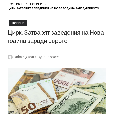
HOMEPAGE
НОВИНИ
ЦИРК. ЗАТВАРЯТ ЗАВЕДЕНИЯ НА НОВА ГОДИНА ЗАРАДИ ЕВРОТО
НОВИНИ
Цирк. Затварят заведения на Нова
година заради еврото
Posted
admin_zarata
25.10.2025
on