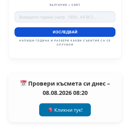
БЪЛГАРИЯ + СВЯТ
ИЗСЛЕДВАЙ
НАПИШИ ГОДИНА И РАЗБЕРИ КАКВИ СЪБИТИЯ СА СЕ
СЛУЧИЛИ
Провери късмета си днес –
08.08.2026 08:20
Кликни тук!