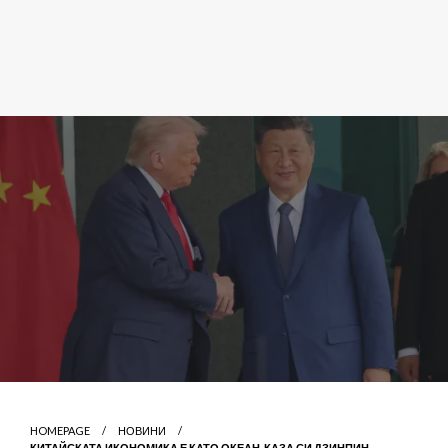
HOMEPAGE
НОВИНИ
КИТАЙСКАТА ИКОНОМИКА Е КАТО ОКЕАН, КАЗА СИ ДЗИНПИН