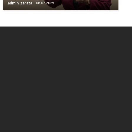
admin_zarata
08.07.2025