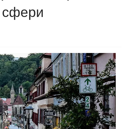
и сфери