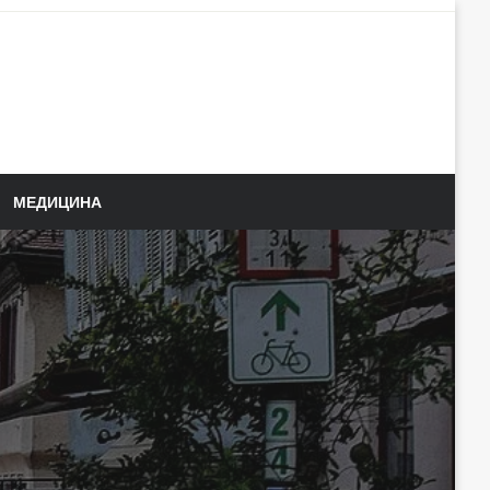
МЕДИЦИНА