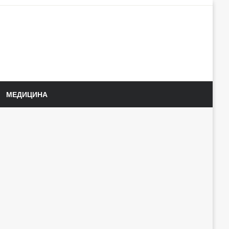
МЕДИЦИНА