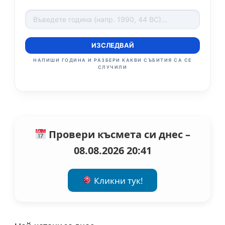
ИЗСЛЕДВАЙ
НАПИШИ ГОДИНА И РАЗБЕРИ КАКВИ СЪБИТИЯ СА СЕ
СЛУЧИЛИ
Провери късмета си днес –
08.08.2026 20:41
Кликни тук!