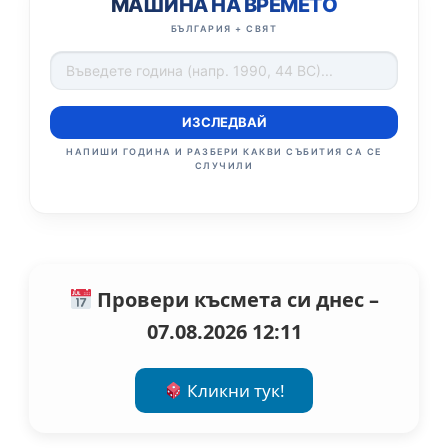
МАШИНА НА ВРЕМЕТО
БЪЛГАРИЯ + СВЯТ
ИЗСЛЕДВАЙ
НАПИШИ ГОДИНА И РАЗБЕРИ КАКВИ СЪБИТИЯ СА СЕ
СЛУЧИЛИ
Провери късмета си днес –
07.08.2026 12:11
Кликни тук!