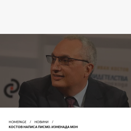
HOMEPAGE
НОВИНИ
КОСТОВ НАПИСА ПИСМО. ИЗНЕНАДА МОН