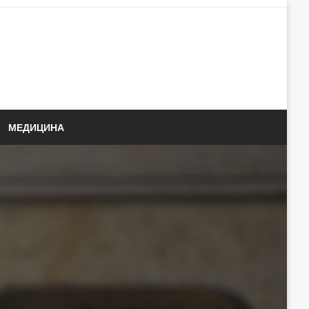
МЕДИЦИНА