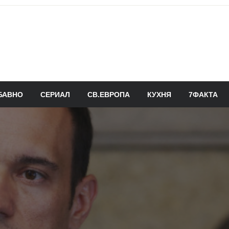
БАВНО
СЕРИАЛ
СВ.ЕВРОПА
КУХНЯ
7ФАКТА