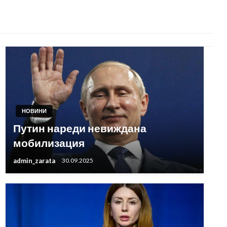
НОВИНИ
Путин нареди невиждана
мобилизация
admin_zarata
30.09.2025