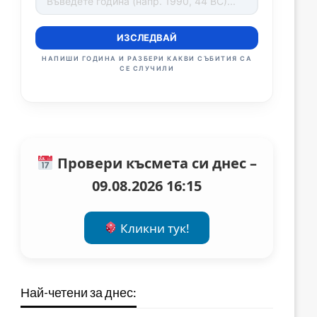
ИЗСЛЕДВАЙ
НАПИШИ ГОДИНА И РАЗБЕРИ КАКВИ СЪБИТИЯ СА
СЕ СЛУЧИЛИ
Провери късмета си днес –
09.08.2026 16:15
Кликни тук!
Най-четени за днес: