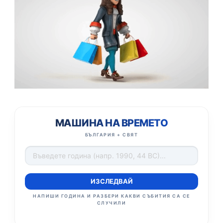
МАШИНА НА ВРЕМЕТО
БЪЛГАРИЯ + СВЯТ
ИЗСЛЕДВАЙ
НАПИШИ ГОДИНА И РАЗБЕРИ КАКВИ СЪБИТИЯ СА СЕ
СЛУЧИЛИ