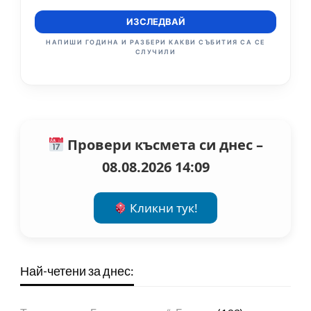
ИЗСЛЕДВАЙ
НАПИШИ ГОДИНА И РАЗБЕРИ КАКВИ СЪБИТИЯ СА СЕ
СЛУЧИЛИ
Провери късмета си днес –
08.08.2026 14:09
Кликни тук!
Най-четени за днес: