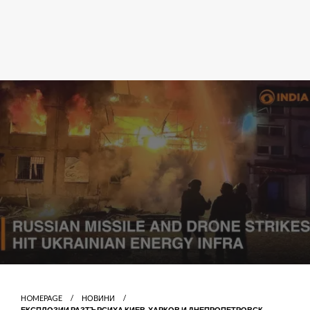
HOMEPAGE
НОВИНИ
ЕКСПЛОЗИИ РАЗТЪРСИХА КИЕВ, ХАРКОВ И ДНЕПРОПЕТРОВСК