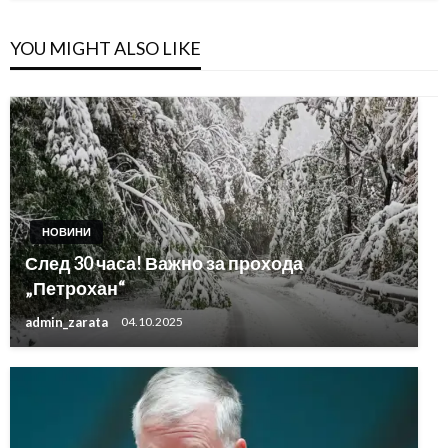
YOU MIGHT ALSO LIKE
НОВИНИ
След 30 часа! Важно за прохода
„Петрохан“
admin_zarata
04.10.2025