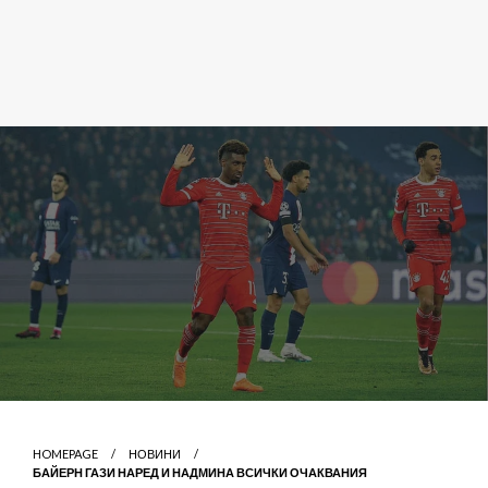
HOMEPAGE
НОВИНИ
БАЙЕРН ГАЗИ НАРЕД И НАДМИНА ВСИЧКИ ОЧАКВАНИЯ