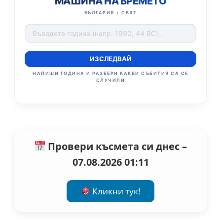
МАШИНА НА ВРЕМЕТО
БЪЛГАРИЯ + СВЯТ
ИЗСЛЕДВАЙ
НАПИШИ ГОДИНА И РАЗБЕРИ КАКВИ СЪБИТИЯ СА СЕ
СЛУЧИЛИ
Провери късмета си днес –
07.08.2026 01:11
Кликни тук!