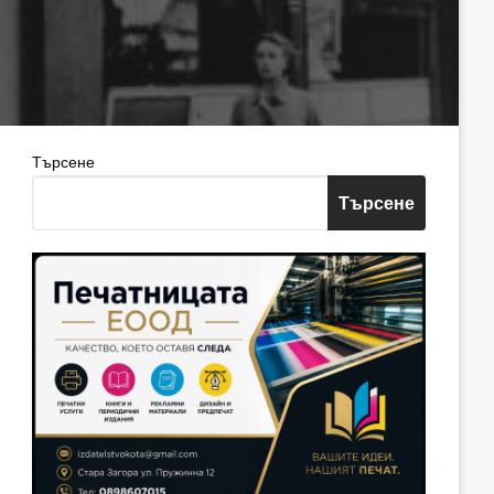
Търсене
Търсене