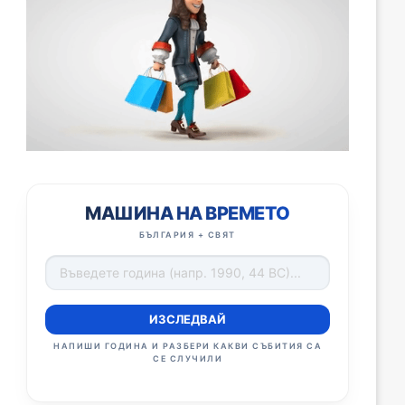
МАШИНА НА ВРЕМЕТО
БЪЛГАРИЯ + СВЯТ
ИЗСЛЕДВАЙ
НАПИШИ ГОДИНА И РАЗБЕРИ КАКВИ СЪБИТИЯ СА
СЕ СЛУЧИЛИ