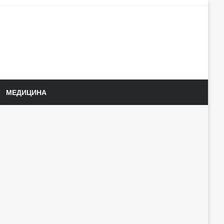
МЕДИЦИНА