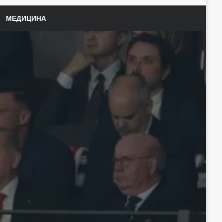
МЕДИЦИНА