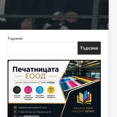
Търсене
Търсене