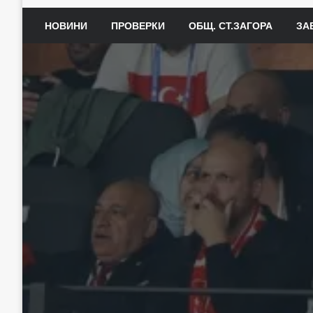
НОВИНИ
ПРОВЕРКИ
ОБЩ. СТ.ЗАГОРА
ЗА