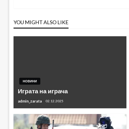
YOU MIGHT ALSO LIKE
НОВИНИ
Играта на играча
admin_zarata
02.12.2025