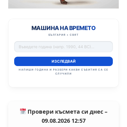
МАШИНА НА ВРЕМЕТО
БЪЛГАРИЯ + СВЯТ
ИЗСЛЕДВАЙ
НАПИШИ ГОДИНА И РАЗБЕРИ КАКВИ СЪБИТИЯ СА СЕ
СЛУЧИЛИ
Провери късмета си днес –
09.08.2026 12:57