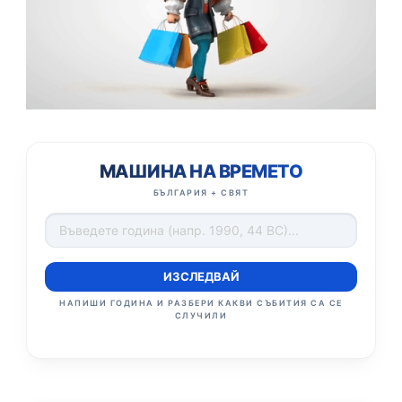
МАШИНА НА ВРЕМЕТО
БЪЛГАРИЯ + СВЯТ
ИЗСЛЕДВАЙ
НАПИШИ ГОДИНА И РАЗБЕРИ КАКВИ СЪБИТИЯ СА СЕ
СЛУЧИЛИ