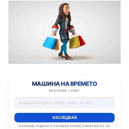
МАШИНА НА ВРЕМЕТО
БЪЛГАРИЯ + СВЯТ
ИЗСЛЕДВАЙ
НАПИШИ ГОДИНА И РАЗБЕРИ КАКВИ СЪБИТИЯ СА СЕ