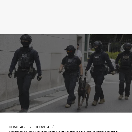
HOMEPAGE
НОВИНИ
КАМИОН СЕ ВРЯЗА В МНОЖЕСТВО ХОРА НА ПАЗАР В ЮЖНА КОРЕЯ