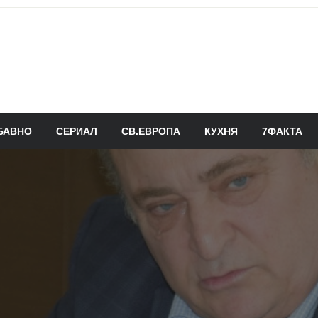
БАВНО
СЕРИАЛ
СВ.ЕВРОПА
КУХНЯ
7ФАКТА