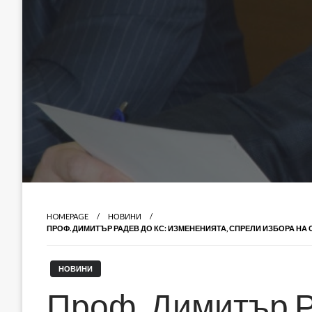
HOMEPAGE
НОВИНИ
ПРОФ. ДИМИТЪР РАДЕВ ДО КС: ИЗМЕНЕНИЯТА, СПРЕЛИ ИЗБОРА НА
НОВИНИ
Проф. Димитър Р