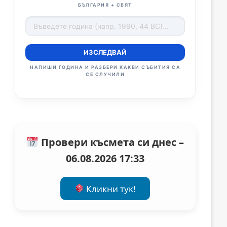
БЪЛГАРИЯ + СВЯТ
ИЗСЛЕДВАЙ
НАПИШИ ГОДИНА И РАЗБЕРИ КАКВИ СЪБИТИЯ СА
СЕ СЛУЧИЛИ
Провери късмета си днес –
06.08.2026 17:33
Кликни тук!