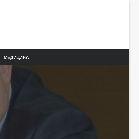
МЕДИЦИНА