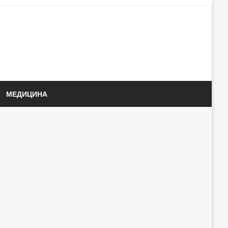
МЕДИЦИНА