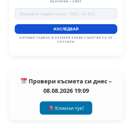
БЪЛГАРИЯ + СВЯТ
ИЗСЛЕДВАЙ
НАПИШИ ГОДИНА И РАЗБЕРИ КАКВИ СЪБИТИЯ СА СЕ
СЛУЧИЛИ
Провери късмета си днес –
08.08.2026 19:09
Кликни тук!